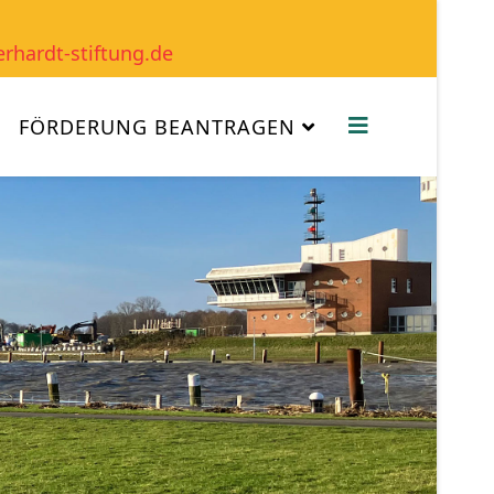
erhardt-stiftung.de
FÖRDERUNG BEANTRAGEN